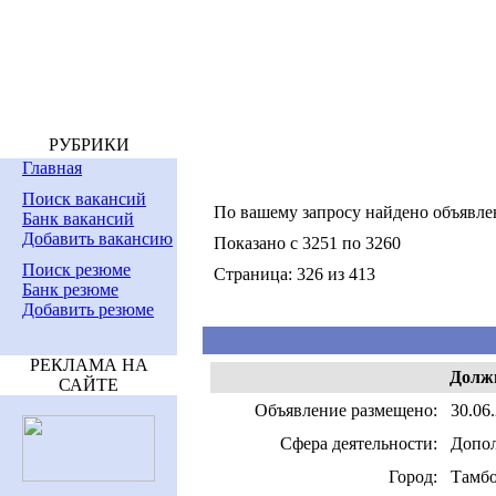
РУБРИКИ
Главная
Поиск вакансий
По вашему запросу найдено объявл
Банк вакансий
Добавить вакансию
Показано с 3251 по 3260
Поиск резюме
Страница: 326 из 413
Банк резюме
Добавить резюме
РЕКЛАМА НА
Должн
САЙТЕ
Объявление размещено:
30.06.
Сфера деятельности:
Допол
Город:
Тамб