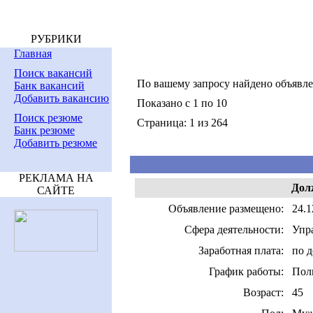
РУБРИКИ
Главная
Поиск вакансий
По вашему запросу найдено объявл
Банк вакансий
Добавить вакансию
Показано с 1 по 10
Поиск резюме
Страница: 1 из 264
Банк резюме
Добавить резюме
РЕКЛАМА НА
Дол
САЙТЕ
Объявление размещено:
24.1
Сфера деятельности:
Упра
Заработная плата:
по 
График работы:
Пол
Возраст:
45