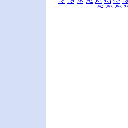
231
232
233
234
235
236
237
23
254
255
256
2