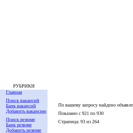
РУБРИКИ
Главная
Поиск вакансий
По вашему запросу найдено объявл
Банк вакансий
Добавить вакансию
Показано с 921 по 930
Поиск резюме
Страница: 93 из 264
Банк резюме
Добавить резюме