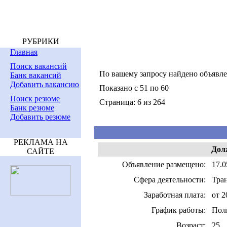
РУБРИКИ
Главная
Поиск вакансий
По вашему запросу найдено объявл
Банк вакансий
Добавить вакансию
Показано с 51 по 60
Поиск резюме
Страница: 6 из 264
Банк резюме
Добавить резюме
РЕКЛАМА НА
Дол
САЙТЕ
Объявление размещено:
17.0
Сфера деятельности:
Тран
Заработная плата:
от 2
График работы:
Пол
Возраст:
25